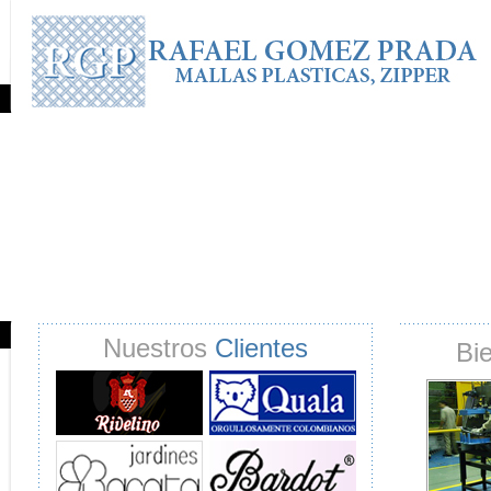
Nuestros
Clientes
Bi