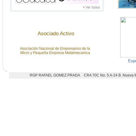
Asociado Activo
Asociación Nacional de Empresarios de la
Micro y Pequeña Empresa Metalmecanica
Espo
RGP RAFAEL GOMEZ PRADA CRA 70C No. 5 A-24 B. Nueva 